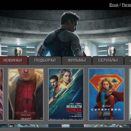
Вход
/
Реги
НОВИНКИ
ПОДБОРКИ
ФИЛЬМЫ
СЕРИАЛЫ