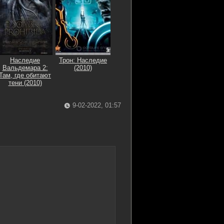
Наследие
Трон: Наследие
Вальдемара 2:
(2010)
Там, где обитают
тени (2010)
9-02-2022, 01:57