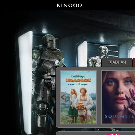
ГЛАВНАЯ