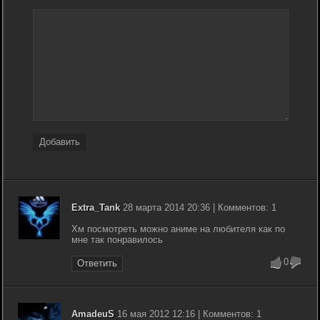
Добавить
Extra_Tank
28 марта 2014 20:36 | Комментов: 1
Хм посмотреть можно аниме на любителя как по
мне так понравилось
0
Ответить
AmadeuS
16 мая 2012 12:16 | Комментов: 1