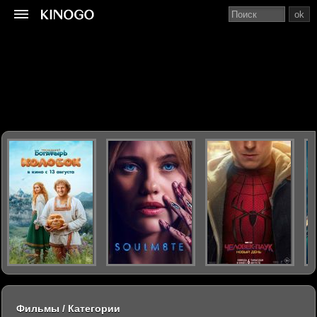
ok
Фильмы / Категории