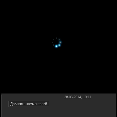
28-03-2014, 10:11
Добавить комментарий