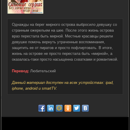
Однажды на берег мирного острова выбросило девушку со
странным ожерельем на шее. После этого жизнь острова
враз перестала быть мирной. Местные красавцы решили
девушке помочь вернуть утраченные воспоминания,
защитить ее от пиратов и просто пофлиртовать. В итоге,
жизнь на острове не просто перестала быть «мирной», а
оказалась-таки просто насыщенна схватками и романтикой.
Перевод:
Любительский
Данный материал доступен на всех устройствах: ipad,
iphone, android и smartTV.