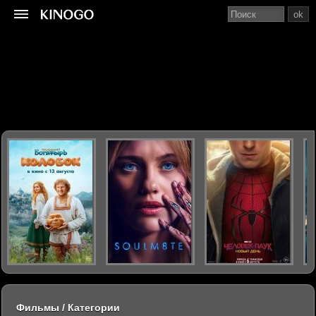
ok
Фильмы / Категории