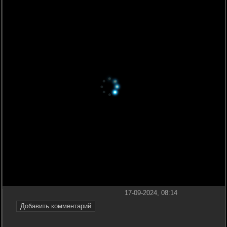
17-09-2024, 08:14
Добавить комментарий