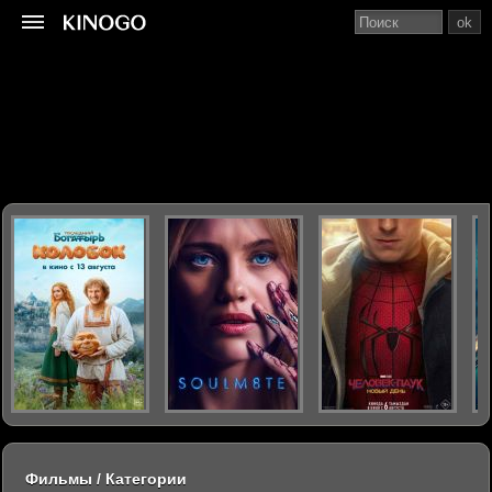
ok
Фильмы / Категории