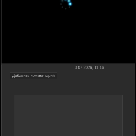
3-07-2026, 11:16
Добавить комментарий