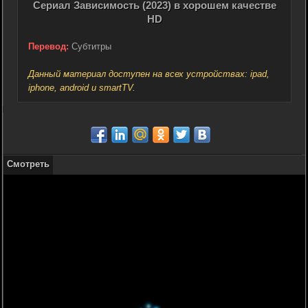
Сериал Зависимость (2023) в хорошем качестве
HD
Перевод:
Субтитры
Данный материал доступен на всех устройствах: ipad,
iphone, android и smartTV.
Смотреть