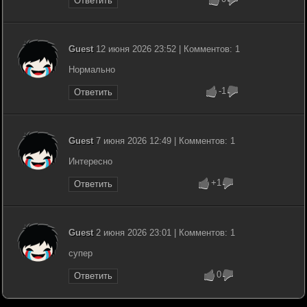
Ответить
Guest
12 июня 2026 23:52 | Комментов: 1
Нормально
-1
Ответить
Guest
7 июня 2026 12:49 | Комментов: 1
Интересно
+1
Ответить
Guest
2 июня 2026 23:01 | Комментов: 1
супер
0
Ответить