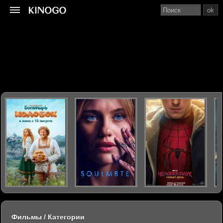
ok
Фильмы / Категории