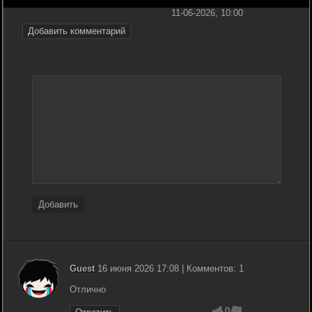
11-06-2026, 10:00
Добавить комментарий
Добавить
Guest
16 июня 2026 17:08 | Комментов: 1
Отлично
0