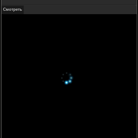
Смотреть