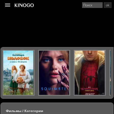
ok
Фильмы / Категории