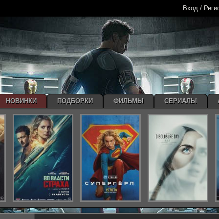
Вход
/
Реги
НОВИНКИ
ПОДБОРКИ
ФИЛЬМЫ
СЕРИАЛЫ