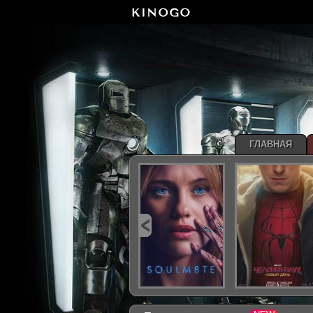
ГЛАВНАЯ