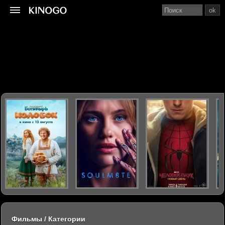
ok
Фильмы / Категории