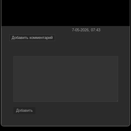
7-05-2026, 07:43
Добавить комментарий
Добавить