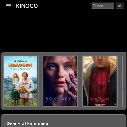
ok
Фильмы / Категории