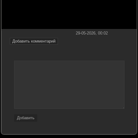
29-05-2026, 00:02
Добавить комментарий
Добавить