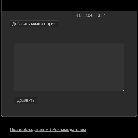
4-08-2026, 13:34
Добавить комментарий
Добавить
Правообладателям / Рекламодателям