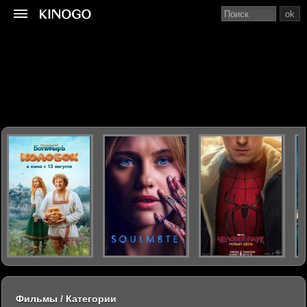
ok
Фильмы / Категории