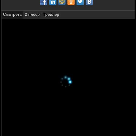
Смотреть
2 плеер
Трейлер