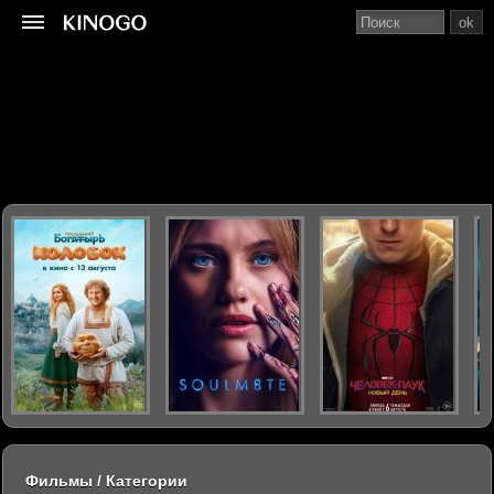
ok
Фильмы / Категории