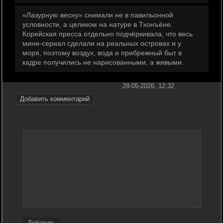
«Лазурную весну» снимали не в павильонной
условности, а целиком на натуре в Тхонъёне.
Корейская пресса отдельно подчёркивала, что весь
мини-сериал сделали на реальных островах и у
моря, поэтому воздух, вода и прибрежный быт в
кадре получились не нарисованными, а живыми.
28-05-2026, 12:32
Добавить комментарий
Добавить