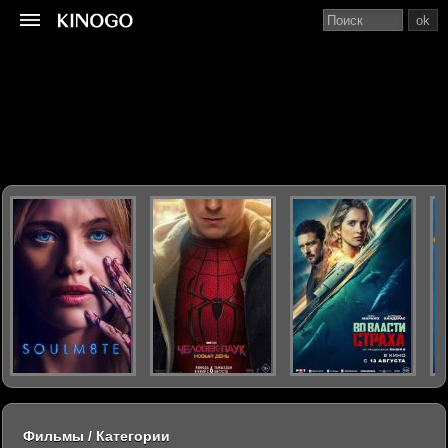
ok
Фильмы / Категории