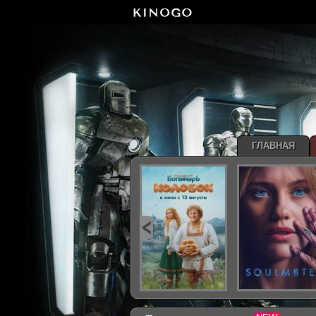
ГЛАВНАЯ