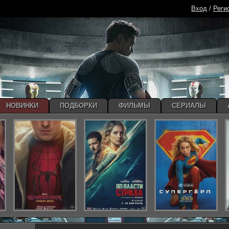
Вход
/
Реги
НОВИНКИ
ПОДБОРКИ
ФИЛЬМЫ
СЕРИАЛЫ