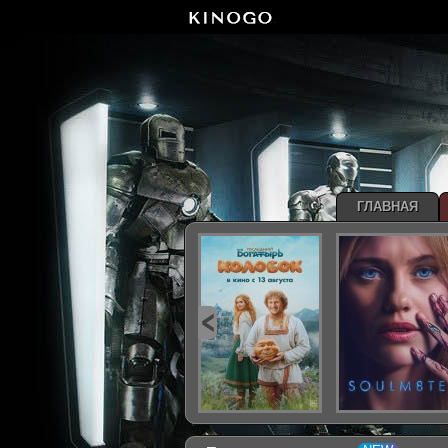
ГЛАВНАЯ