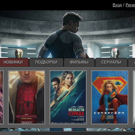
Вход
/
Реги
НОВИНКИ
ПОДБОРКИ
ФИЛЬМЫ
СЕРИАЛЫ