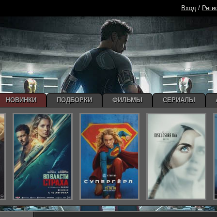
Вход
/
Реги
НОВИНКИ
ПОДБОРКИ
ФИЛЬМЫ
СЕРИАЛЫ