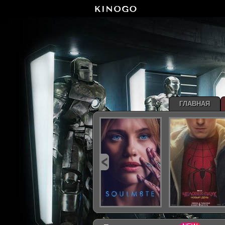
ГЛАВНАЯ