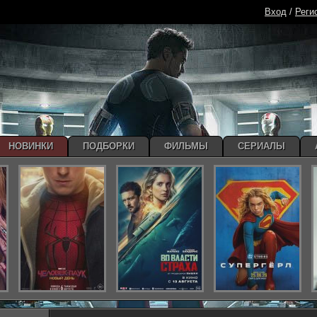
Вход
/
Реги
НОВИНКИ
ПОДБОРКИ
ФИЛЬМЫ
СЕРИАЛЫ