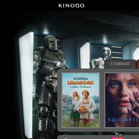
ГЛАВНАЯ