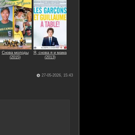
Снова молоды
Я, снова я и мама
(2015)
(2013)
27-05-2026, 15:43