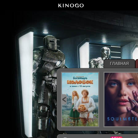
ГЛАВНАЯ