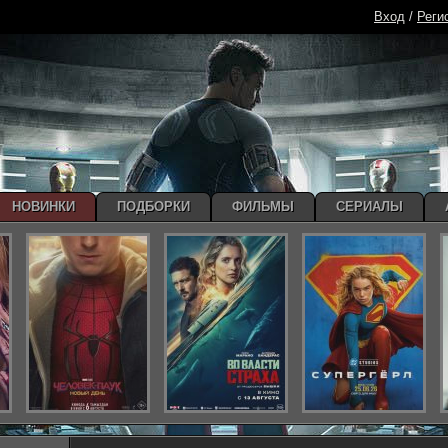
Вход
/
Реги
НОВИНКИ
ПОДБОРКИ
ФИЛЬМЫ
СЕРИАЛЫ