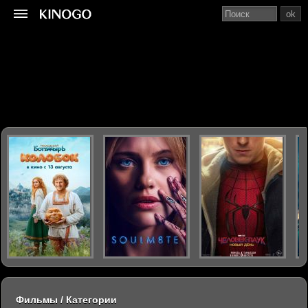
ok
Фильмы / Категории