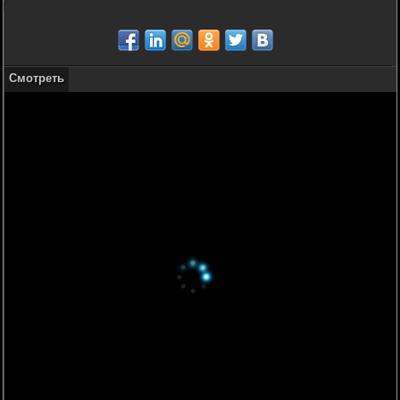
Смотреть