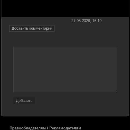
27-05-2026, 16:19
Добавить комментарий
Добавить
Правообладателям / Рекламодателям