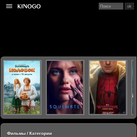
ok
Фильмы / Категории