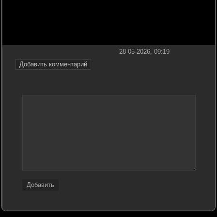
28-05-2026, 09:19
Добавить комментарий
Добавить