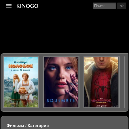
ok
Фильмы / Категории