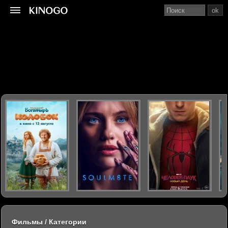
ok
Фильмы / Категории