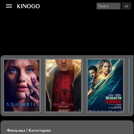
ok
Фильмы / Категории