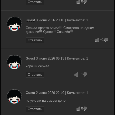
0
Ответить
Guest
3 июня 2026 20:10 | Комментов: 1
Сериал просто бомба!!! Смотрела на одном
дыхании!!! Супер!!! Спасибо!!!
+1
Ответить
Guest
3 июня 2026 06:13 | Комментов: 1
хороши сериал
+1
Ответить
Guest
2 июня 2026 22:40 | Комментов: 1
не уже ли на самом деле
0
Ответить