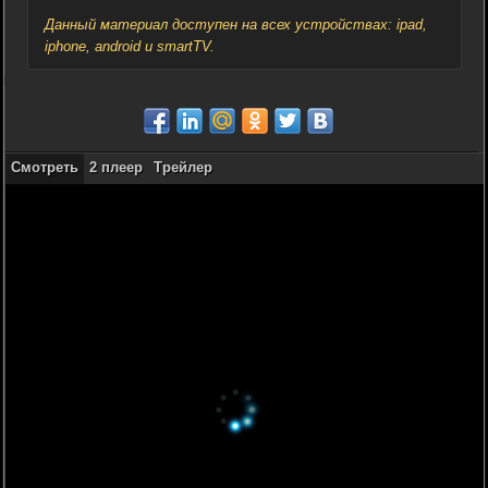
Данный материал доступен на всех устройствах: ipad,
iphone, android и smartTV.
Смотреть
2 плеер
Трейлер