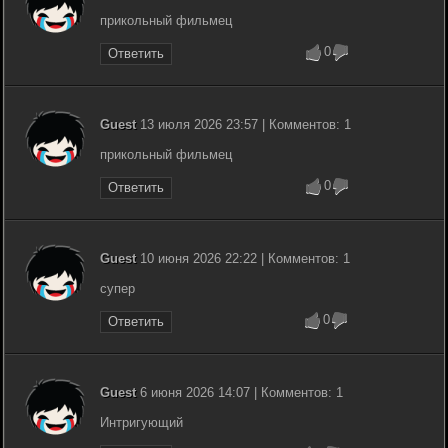
прикольный фильмец
0
Ответить
Guest
13 июля 2026 23:57 | Комментов: 1
прикольный фильмец
0
Ответить
Guest
10 июня 2026 22:22 | Комментов: 1
супер
0
Ответить
Guest
6 июня 2026 14:07 | Комментов: 1
Интригующий