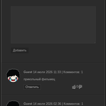
Добавить
Guest
14 июля 2026 11:33 | Комментов: 1
прикольный фильмец
0
Ответить
Guest
14 июля 2026 02:36 | Комментов: 1