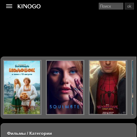
ok
Фильмы / Категории