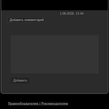
1-06-2026, 13:44
Добавить комментарий
Добавить
Правообладателям / Рекламодателям