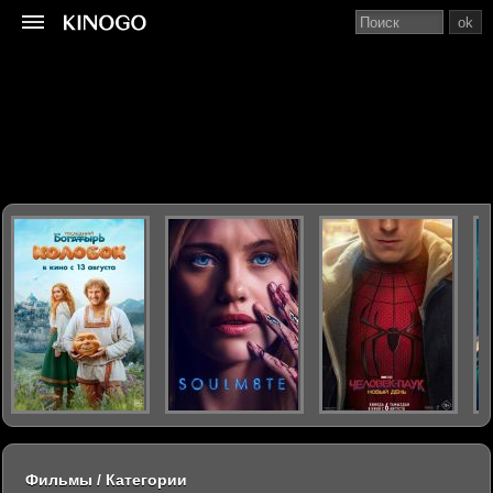
ok
Фильмы / Категории