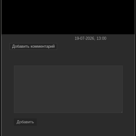
19-07-2026, 13:00
Добавить комментарий
Добавить