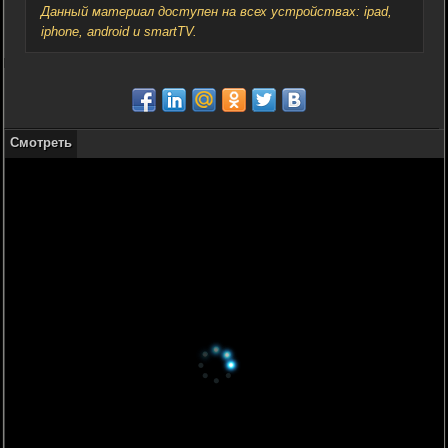
Данный материал доступен на всех устройствах: ipad,
iphone, android и smartTV.
Смотреть