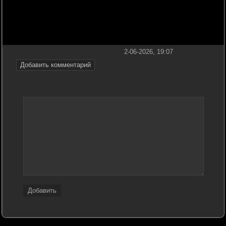
2-06-2026, 19:07
Добавить комментарий
Добавить