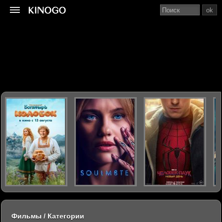
ok
Фильмы / Категории