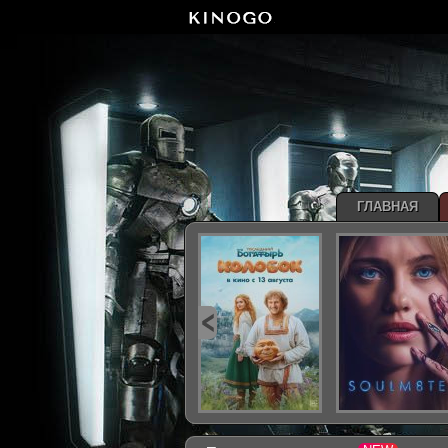
ГЛАВНАЯ