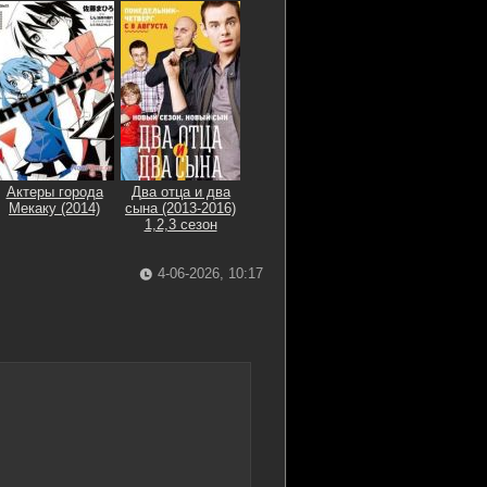
Актеры города
Два отца и два
Мекаку (2014)
сына (2013-2016)
1,2,3 сезон
4-06-2026, 10:17