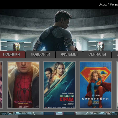
Вход
/
Реги
НОВИНКИ
ПОДБОРКИ
ФИЛЬМЫ
СЕРИАЛЫ