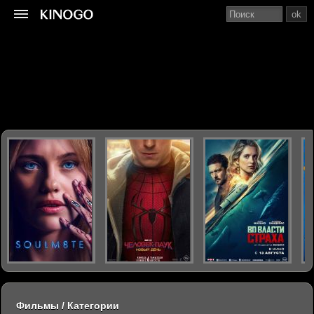
ok
Фильмы / Категории