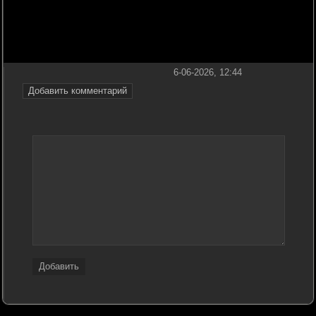
6-06-2026, 12:44
Добавить комментарий
Добавить