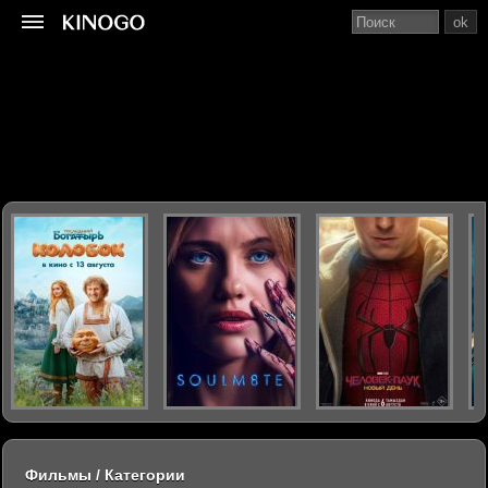
ok
Фильмы / Категории