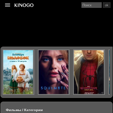
ok
Фильмы / Категории