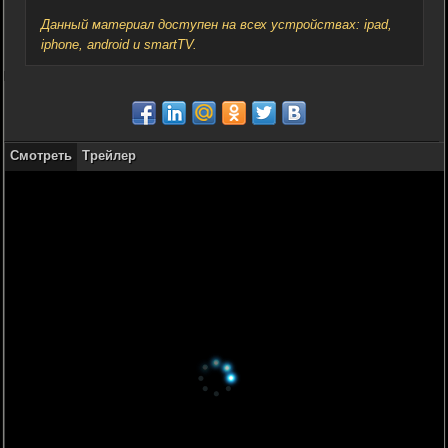
Данный материал доступен на всех устройствах: ipad,
iphone, android и smartTV.
Смотреть
Трейлер