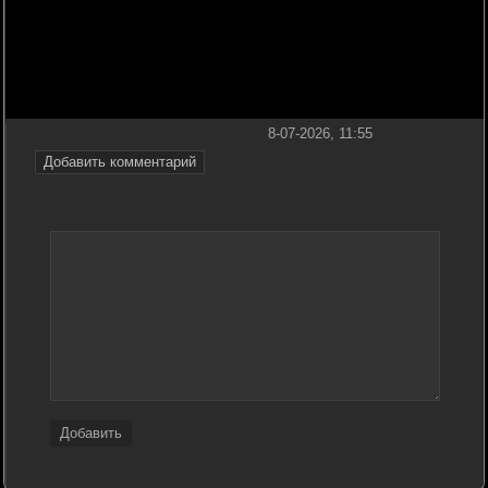
8-07-2026, 11:55
Добавить комментарий
Добавить