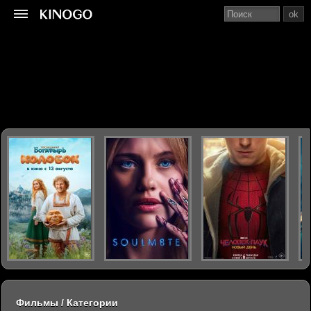
ok
Фильмы / Категории