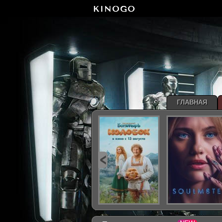
ГЛАВНАЯ