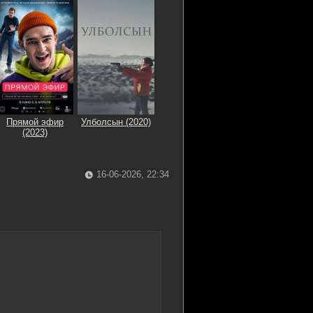
Прямой эфир
Улболсын (2020)
(2023)
16-06-2026, 22:34