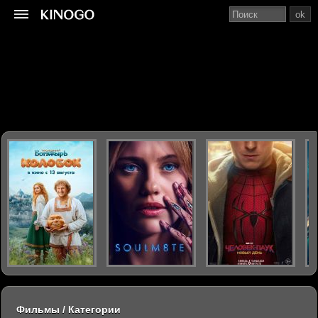
ok
Фильмы / Категории