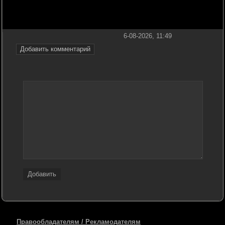
6-08-2026, 11:49
Добавить комментарий
Добавить
Правообладателям / Рекламодателям