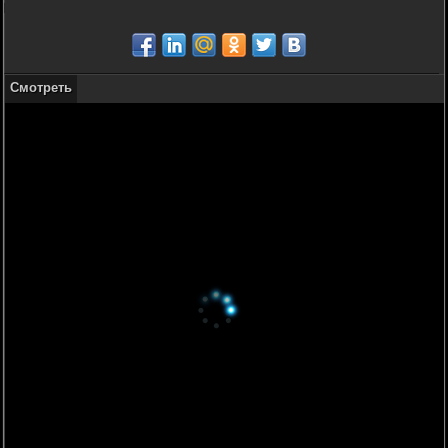
Смотреть