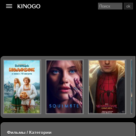
ok
Фильмы / Категории