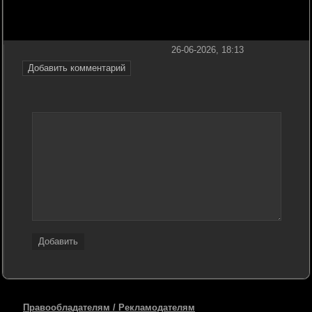
26-06-2026, 18:13
Добавить комментарий
Добавить
Правообладателям / Рекламодателям