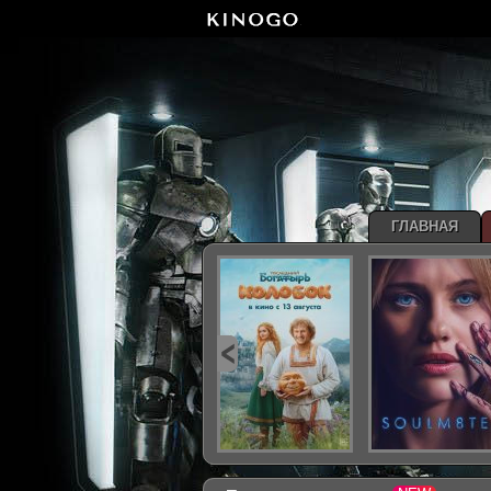
ГЛАВНАЯ