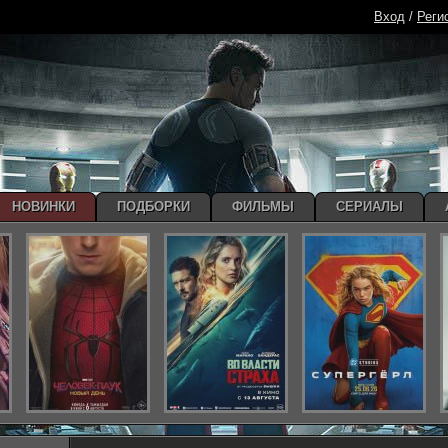
Вход
/
Реги
НОВИНКИ
ПОДБОРКИ
ФИЛЬМЫ
СЕРИАЛЫ