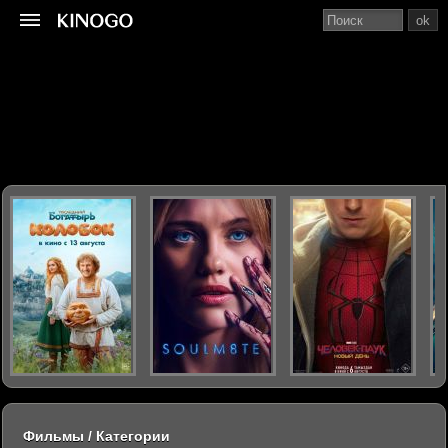
ok
Фильмы / Категории