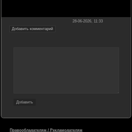
28-06-2026, 11:33
Добавить комментарий
Добавить
Правообладателям / Рекламодателям