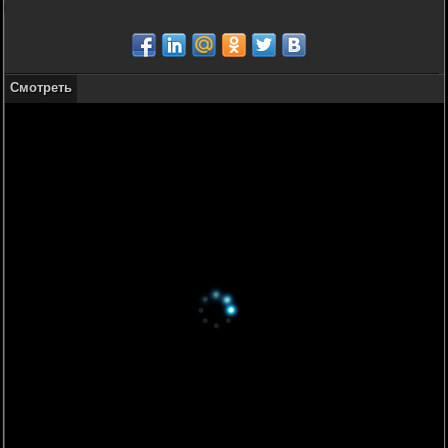
Смотреть