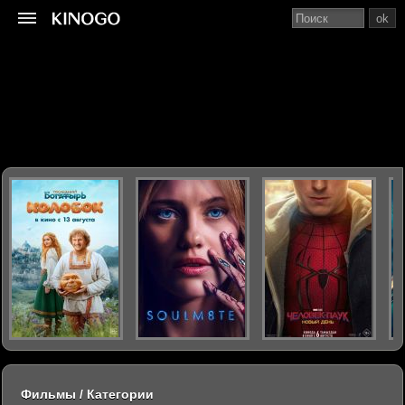
ok
Фильмы / Категории