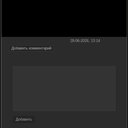
28-06-2026, 13:14
Добавить комментарий
Добавить