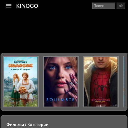
ok
Фильмы / Категории