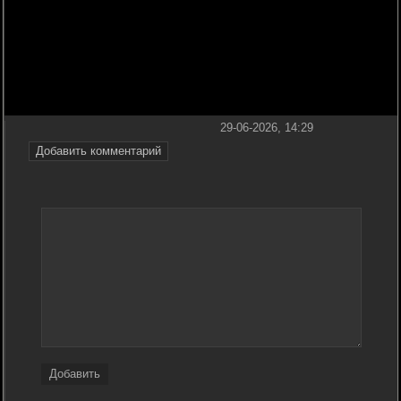
29-06-2026, 14:29
Добавить комментарий
Добавить