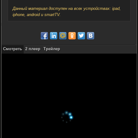
Данный материал доступен на всех устройствах: ipad,
iphone, android и smartTV.
Смотреть
2 плеер
Трейлер