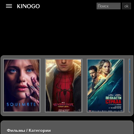
ok
Фильмы / Категории