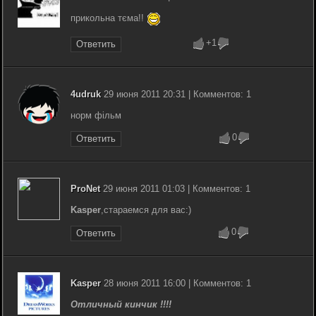
прикольна тєма!!
+1
Ответить
4udruk
29 июня 2011 20:31 | Комментов: 1
норм фільм
0
Ответить
ProNet
29 июня 2011 01:03 | Комментов: 1
Kasper
,стараемся для вас:)
0
Ответить
Kasper
28 июня 2011 16:00 | Комментов: 1
Отличный кинчик !!!!