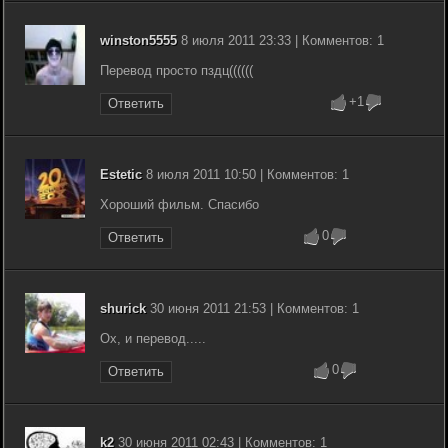
winston5555
8 июля 2011 23:33 | Комментов: 1
Перевод просто пздц((((((
+1
Ответить
Estetic
8 июля 2011 10:50 | Комментов: 1
Хороший фильм. Спасибо
0
Ответить
shurick
30 июня 2011 21:53 | Комментов: 1
Ох, и перевод.....
0
Ответить
k2
30 июня 2011 02:43 | Комментов: 1