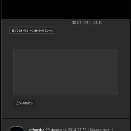
30-01-2014, 14:49
Добавить комментарий
Добавить
erlaasha
20 февраля 2014 23:52 | Комментов: 1