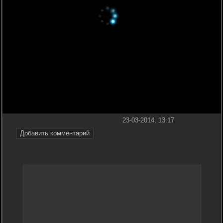
23-03-2014, 13:17
Добавить комментарий