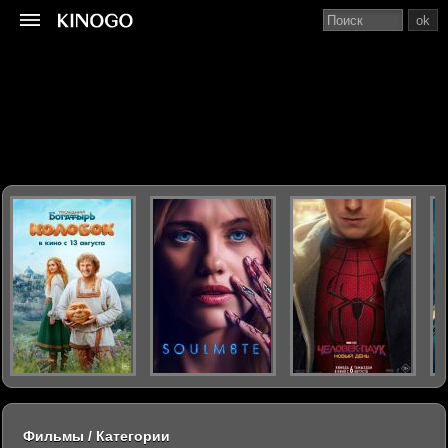
ok
Фильмы / Категории