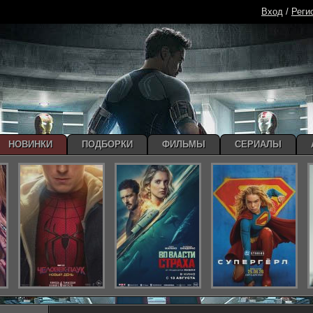
Вход
/
Реги
НОВИНКИ
ПОДБОРКИ
ФИЛЬМЫ
СЕРИАЛЫ