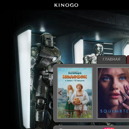
ГЛАВНАЯ