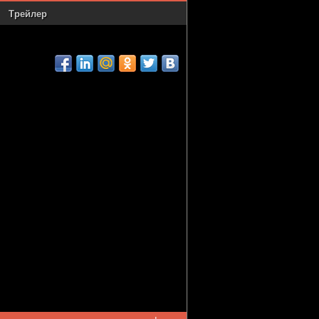
Трейлер