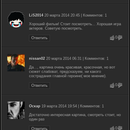
LiS2014
20 марта 2014 20:45 | Комментов: 1
Хороший фильм! Стоит посмотреть... Хорошая игра
актеров. Советую посмотреть.
0
Ответить
nissan02
20 марта 2014 06:31 | Комментов: 1
Да..., картина очень красивая, красочная, но вот
сюжет слабоват, предсказуем, ни какого
сострадания главной героине( мое мнение).
0
Ответить
Оскар
19 марта 2014 19:54 | Комментов: 1
Достаточно интересная картина, смотреть стоит, но
один раз
0
Ответить