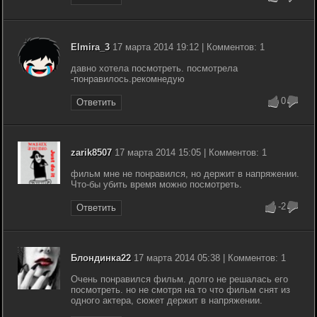
Elmira_3
17 марта 2014 19:12 | Комментов: 1
давно хотела посмотреть. посмотрела
-понравилось.рекомнедую
0
Ответить
zarik8507
17 марта 2014 15:05 | Комментов: 1
фильм мне не понравился, но держит в напряжении.
Что-бы убить время можно посмотреть.
-2
Ответить
Блондинка22
17 марта 2014 05:38 | Комментов: 1
Очень понравился фильм. долго не решалась его
посмотреть. но не смотря на то что фильм снят из
одного актера, сюжет держит в напряжении.