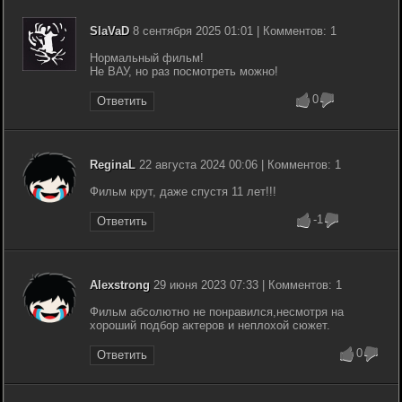
SlaVaD
8 сентября 2025 01:01 | Комментов: 1
Нормальный фильм!
Не ВАУ, но раз посмотреть можно!
0
Ответить
ReginaL
22 августа 2024 00:06 | Комментов: 1
Фильм крут, даже спустя 11 лет!!!
-1
Ответить
Alexstrong
29 июня 2023 07:33 | Комментов: 1
Фильм абсолютно не понравился,несмотря на
хороший подбор актеров и неплохой сюжет.
0
Ответить