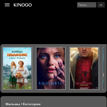
ok
Фильмы / Категории