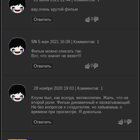
вау,очень крутой фильм
0
Ответить
SN
5 мая 2021 16:09 | Комментов: 1
Фильм можно описать так:
Вот, что значит не везет!!!
0
Ответить
28 ноября 2020 19:03 | Комментов: 1
Клуни был, как всегда, великолепен. Жаль, что на
второй роли. Фильм динамичный и захватывающий.
Не без вопросов к создателям, но забываешь о
времени при просмотре. Я довольна.
0
Ответить