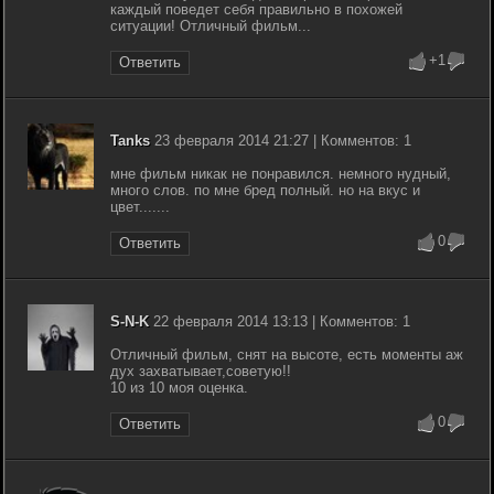
каждый поведет себя правильно в похожей
ситуации! Отличный фильм...
+1
Ответить
Tanks
23 февраля 2014 21:27 | Комментов: 1
мне фильм никак не понравился. немного нудный,
много слов. по мне бред полный. но на вкус и
цвет.......
0
Ответить
S-N-K
22 февраля 2014 13:13 | Комментов: 1
Отличный фильм, снят на высоте, есть моменты аж
дух захватывает,советую!!
10 из 10 моя оценка.
0
Ответить