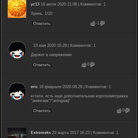
yc13
16 июля 2020 21:08 | Комментов: 1
Хрень, 1/10
-1
Ответить
23 мая 2020 15:29 | Комментов: 1
Держит в напряжении
0
Ответить
eric
18 февраля 2020 08:29 | Комментов: 1
кстати, есть еще дополнительная короткометражка
"анингаак"/"aningaaq"
0
Ответить
Extremeks
23 марта 2017 16:23 | Комментов: 1