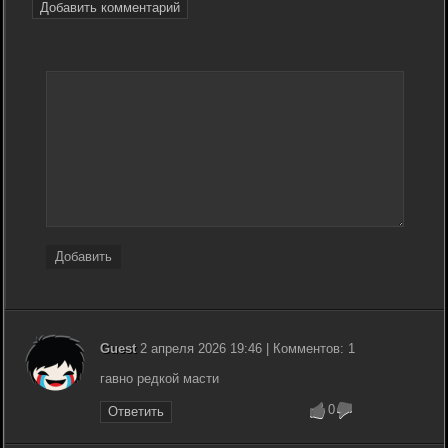
Добавить комментарий
Добавить
Guest
2 апреля 2026 19:46 | Комментов: 1
гавно редкой масти
0
Ответить