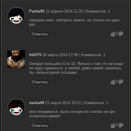
Pasha95
11 апреля 2014 11:25 | Комментов: 1
хорошое кино, смотреть можно, но только на один
раз
0
Ответить
fnb575
26 марта 2014 17:08 | Комментов: 1
Ожидал большего 6 из 10. Фильм о том что ни когда
не надо сдаваться, в любой, даже самой, казалось
бы, безвыходной ситуации.
0
Ответить
nastia94
21 марта 2014 19:21 | Комментов: 1
мне понравился, было интересно считаю не зря
потратила время!
0
Ответить