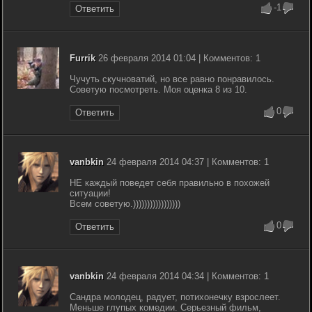
-1
Ответить
Furrik
26 февраля 2014 01:04 | Комментов: 1
Чучуть скучноватий, но все равно понравилось.
Советую посмотреть. Моя оценка 8 из 10.
0
Ответить
vanbkin
24 февраля 2014 04:37 | Комментов: 1
НЕ каждый поведет себя правильно в похожей
ситуации!
Всем советую.)))))))))))))))))
0
Ответить
vanbkin
24 февраля 2014 04:34 | Комментов: 1
Сандра молодец, радует, потихонечку взрослеет.
Меньше глупых комедии. Серьезный фильм,