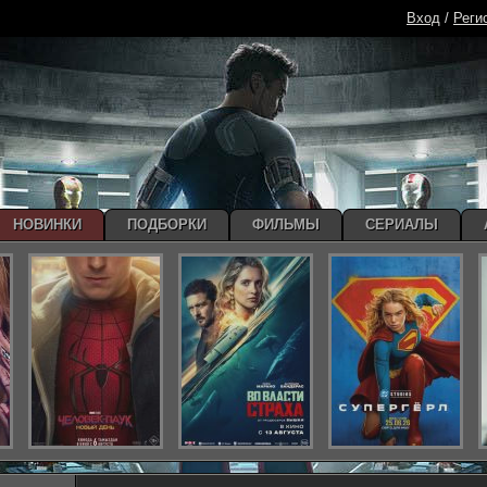
Вход
/
Реги
НОВИНКИ
ПОДБОРКИ
ФИЛЬМЫ
СЕРИАЛЫ