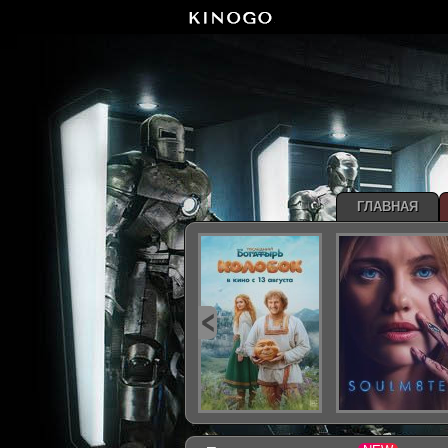
ГЛАВНАЯ