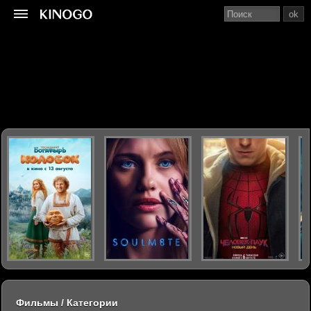
ok
Фильмы / Категории