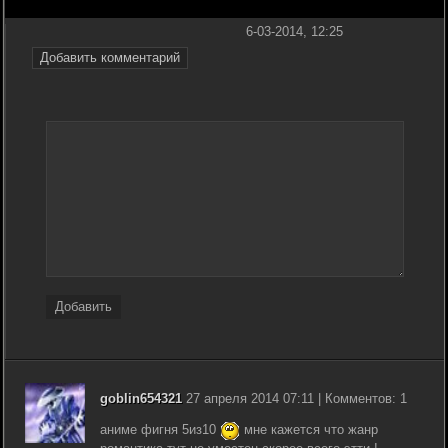
6-03-2014, 12:25
Добавить комментарий
Добавить
goblin654321
27 апреля 2014 07:11 | Комментов: 1
аниме фигня 5из10
мне кажется что жанр