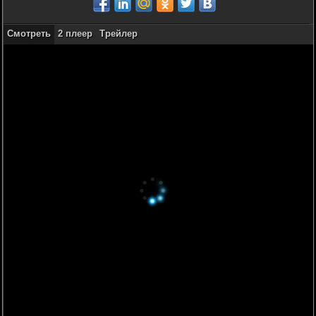
Смотреть
2 плеер
Трейлер