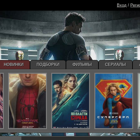
Вход
/
Реги
НОВИНКИ
ПОДБОРКИ
ФИЛЬМЫ
СЕРИАЛЫ