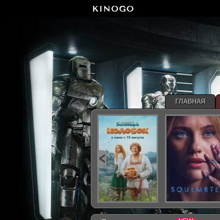
ГЛАВНАЯ