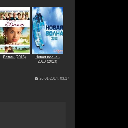
Белль (2013)
Новая волна -
2013 (2013)
26-01-2014, 03:17