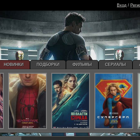
Вход
/
Реги
НОВИНКИ
ПОДБОРКИ
ФИЛЬМЫ
СЕРИАЛЫ