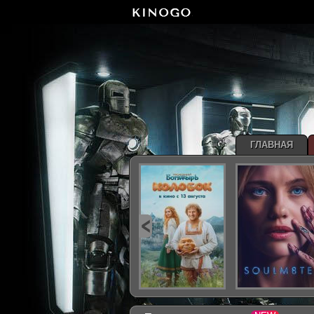
ГЛАВНАЯ