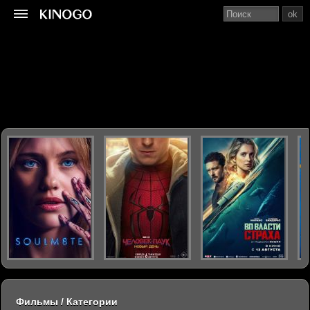
ok
Фильмы / Категории