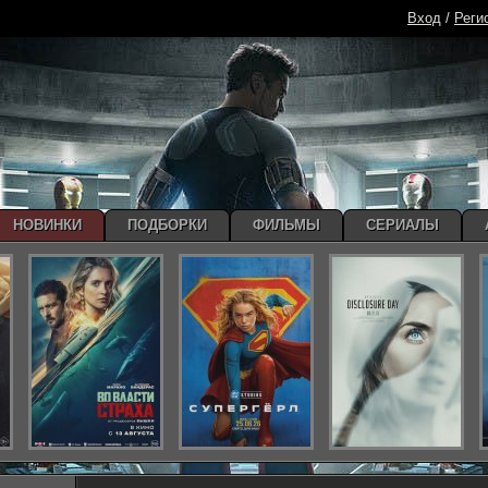
Вход
/
Реги
НОВИНКИ
ПОДБОРКИ
ФИЛЬМЫ
СЕРИАЛЫ