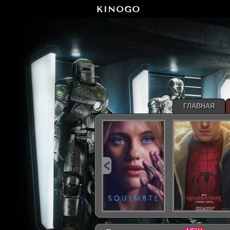
ГЛАВНАЯ