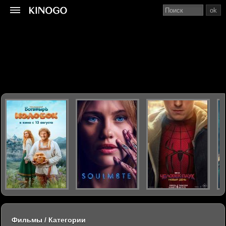
ok
Фильмы / Категории