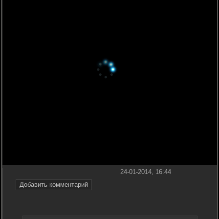
24-01-2014, 16:44
Добавить комментарий