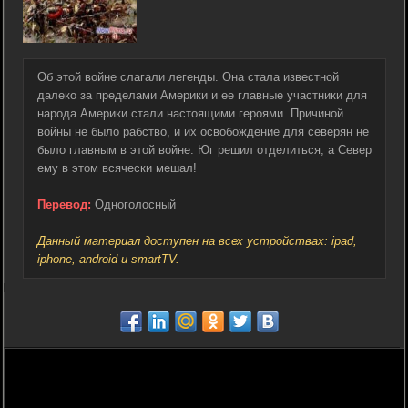
Об этой войне слагали легенды. Она стала известной
далеко за пределами Америки и ее главные участники для
народа Америки стали настоящими героями. Причиной
войны не было рабство, и их освобождение для северян не
было главным в этой войне. Юг решил отделиться, а Север
ему в этом всячески мешал!
Перевод:
Одноголосный
Данный материал доступен на всех устройствах: ipad,
iphone, android и smartTV.