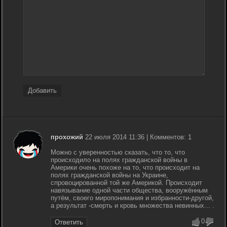
Добавить
прохожий
22 июля 2014 11:36 | Комментов: 1
Можно с уверенностью сказать, что то, что
происходило на полях гражданской войны в
Америки очень похоже на то, что происходит на
полях гражданской войны на Украине,
спровоцированной той же Америкой. Происходит
навязывание одной части общества, вооружённым
путём, своего миропонимания и избранности-другой,
а результат -смерть и кровь множества невинных... .
0
Ответить