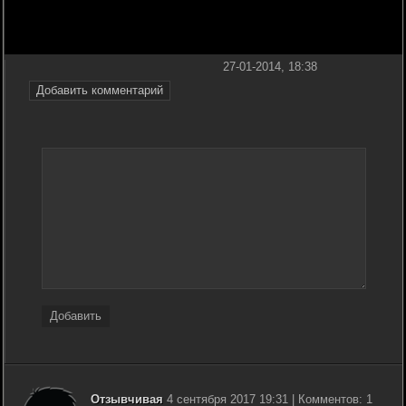
27-01-2014, 18:38
Добавить комментарий
Добавить
Отзывчивая
4 сентября 2017 19:31 | Комментов: 1