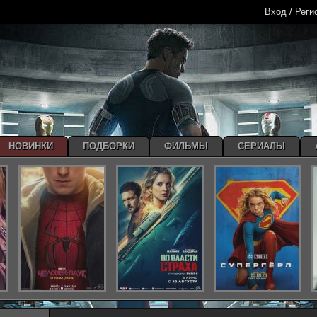
Вход
/
Реги
НОВИНКИ
ПОДБОРКИ
ФИЛЬМЫ
СЕРИАЛЫ