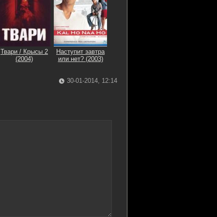
Твари / Крысы 2
Наступит завтра
(2004)
или нет? (2003)
30-01-2014, 12:14