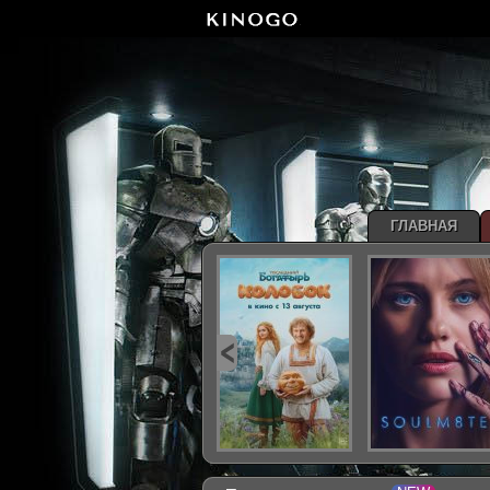
ГЛАВНАЯ